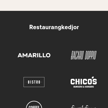
Restaurangkedjor