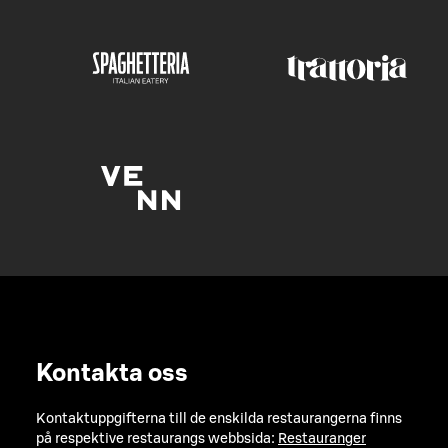
Kontakta oss
Kontaktuppgifterna till de enskilda restaurangerna finns
på respektive restaurangs webbsida:
Restauranger