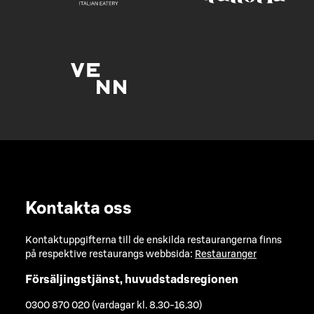
Kontakta oss
Kontaktuppgifterna till de enskilda restaurangerna finns
på respektive restaurangs webbsida:
Restauranger
Försäljingstjänst, huvudstadsregionen
0300 870 020 (vardagar kl. 8.30-16.30)