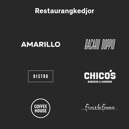
Restaurangkedjor