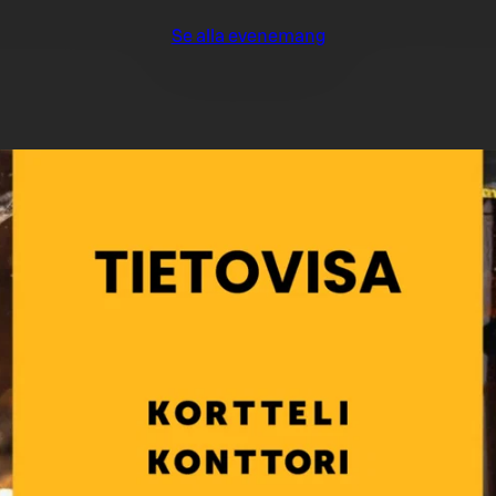
Se alla evenemang