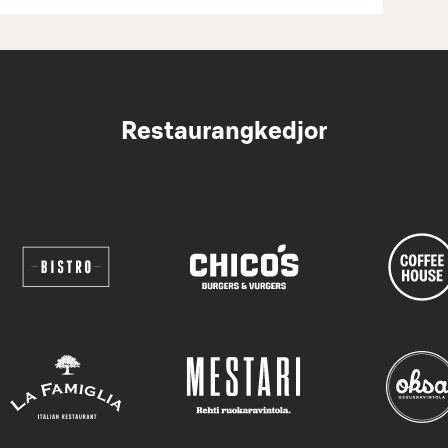
Restaurangkedjor