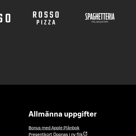
Allmänna uppgifter
Bonus med Apple Plånbok
Presentkort
Öppnas i ny flik