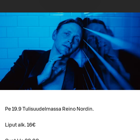
Pe 19.9 Tulisuudelmassa Reino Nordin.
Liput alk. 16€