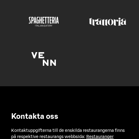
Kontakta oss
Kontaktuppgifterna till de enskilda restaurangerna finns
på respektive restaurangs webbsida:
Restauranger