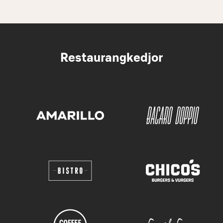
Restaurangkedjor