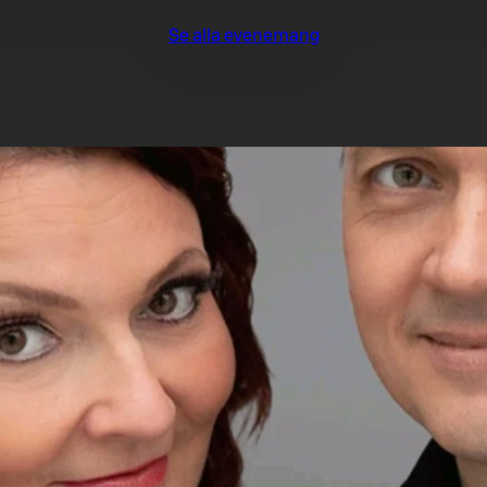
Se alla evenemang