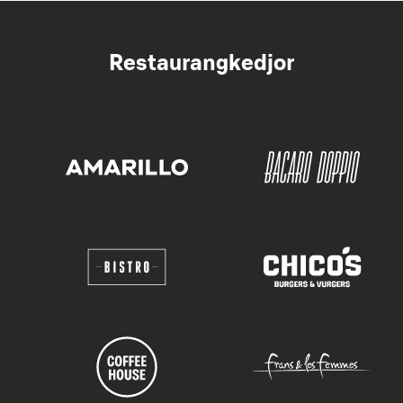
Restaurangkedjor