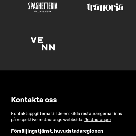
Kontakta oss
Kontaktuppgifterna till de enskilda restaurangerna finns
på respektive restaurangs webbsida:
Restauranger
Försäljingstjänst, huvudstadsregionen