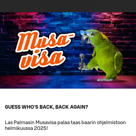
GUESS WHO'S BACK, BACK AGAIN?
Las Palmasin Musavisa palaa taas baarin ohjelmistoon
helmikuussa 2025!