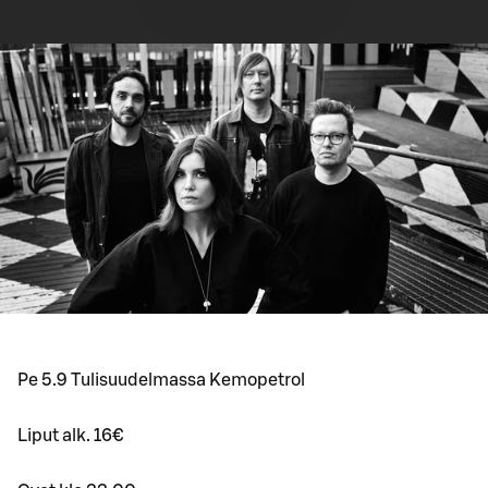
Pe 5.9 Tulisuudelmassa Kemopetrol
Liput alk. 16€