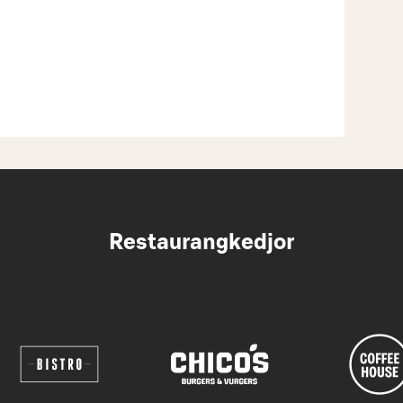
Restaurangkedjor