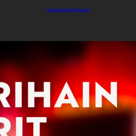
Se alla evenemang