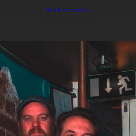
Se alla evenemang