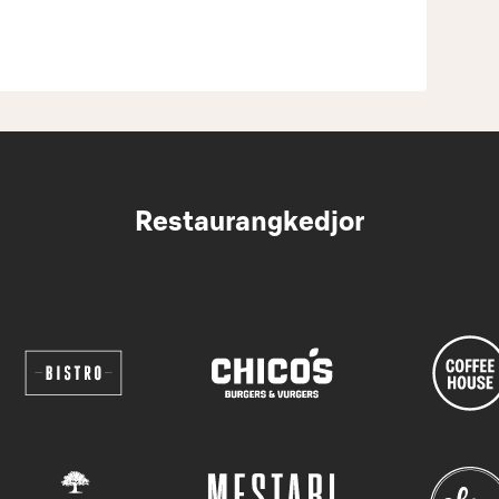
Restaurangkedjor