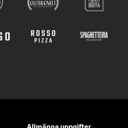
Allmänna uppgifter