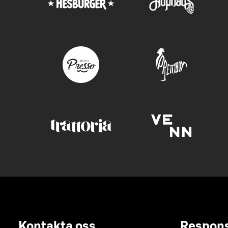
Kontakta oss
Respon