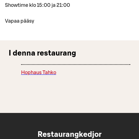
Showtime klo 15:00 ja 21:00
Vapaa pääsy
I denna restaurang
Hophaus Tahko
Restaurangkedjor