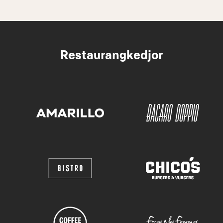
Restaurangkedjor