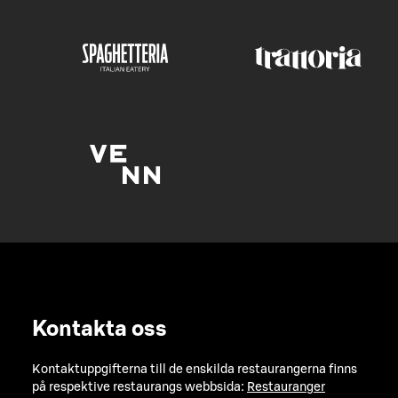
Kontakta oss
Kontaktuppgifterna till de enskilda restaurangerna finns
på respektive restaurangs webbsida:
Restauranger