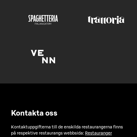
Kontakta oss
Kontaktuppgifterna till de enskilda restaurangerna finns
på respektive restaurangs webbsida:
Restauranger