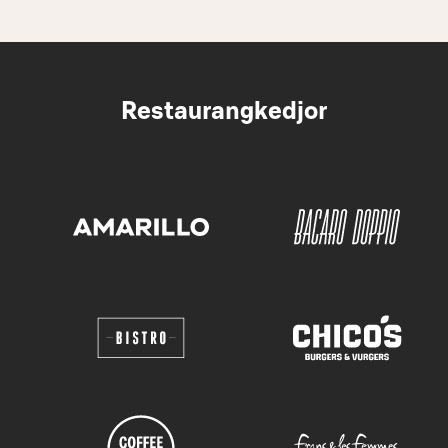
Restaurangkedjor