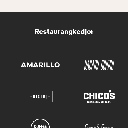
Restaurangkedjor