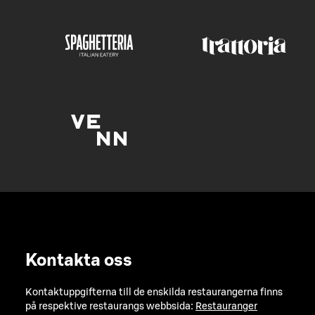
Kontakta oss
Kontaktuppgifterna till de enskilda restaurangerna finns
på respektive restaurangs webbsida:
Restauranger