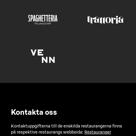
Kontakta oss
Kontaktuppgifterna till de enskilda restaurangerna finns
på respektive restaurangs webbsida:
Restauranger