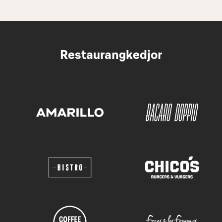
Restaurangkedjor