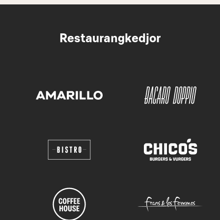
Restaurangkedjor