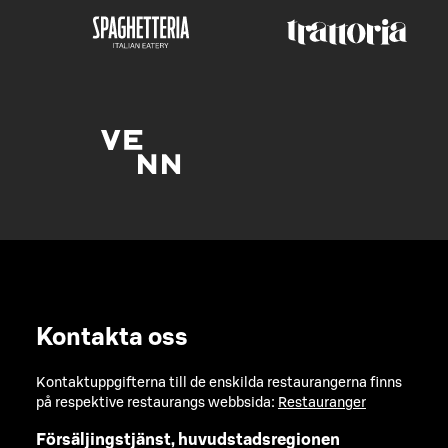
Kontakta oss
Kontaktuppgifterna till de enskilda restaurangerna finns
på respektive restaurangs webbsida:
Restauranger
Försäljingstjänst, huvudstadsregionen