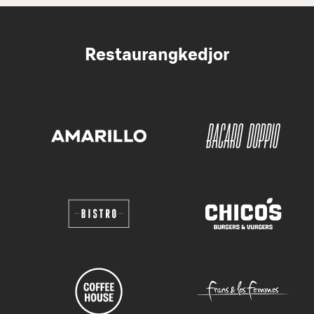
Restaurangkedjor