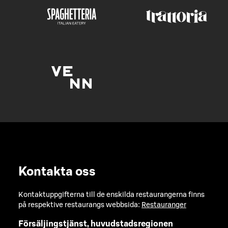
Kontakta oss
Kontaktuppgifterna till de enskilda restaurangerna finns
på respektive restaurangs webbsida:
Restauranger
Försäljingstjänst, huvudstadsregionen