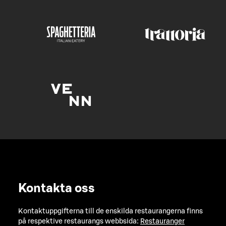
Kontakta oss
Kontaktuppgifterna till de enskilda restaurangerna finns
på respektive restaurangs webbsida:
Restauranger