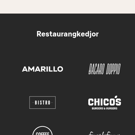
Restaurangkedjor