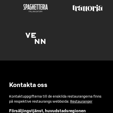
Kontakta oss
Kontaktuppgifterna till de enskilda restaurangerna finns
på respektive restaurangs webbsida:
Restauranger
Försäljingstjänst, huvudstadsregionen