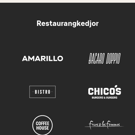
Restaurangkedjor