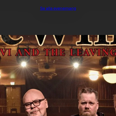
Se alla evenemang