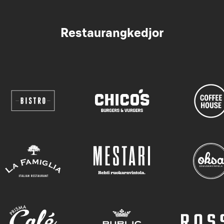
Restaurangkedjor