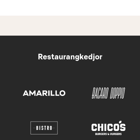
Restaurangkedjor