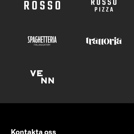
Kontakta oss