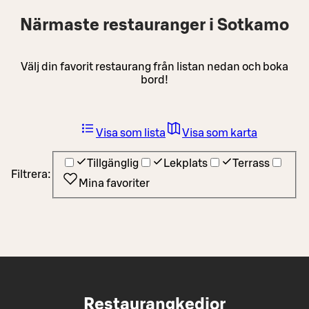
Närmaste restauranger i Sotkamo
Välj din favorit restaurang från listan nedan och boka
bord!
Visa som lista
Visa som karta
Tillgänglig
Lekplats
Terrass
Filtrera:
Mina favoriter
Restaurangkedjor