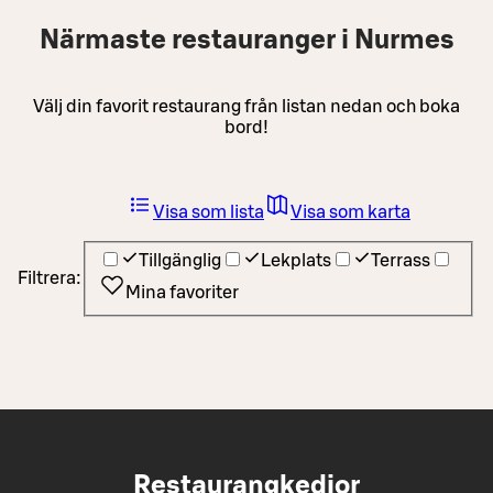
Närmaste restauranger i Nurmes
Välj din favorit restaurang från listan nedan och boka
bord!
Visa som lista
Visa som karta
Tillgänglig
Lekplats
Terrass
Filtrera:
Mina favoriter
Restaurangkedjor