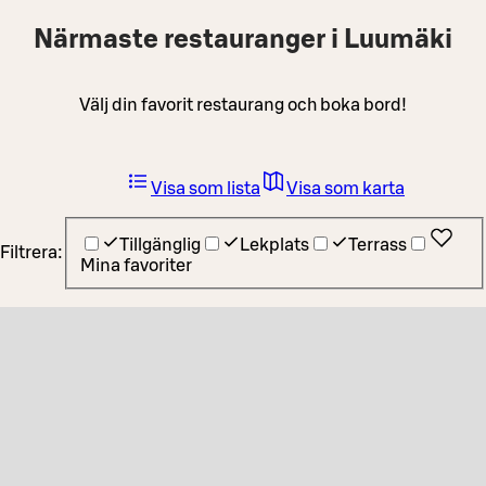
Närmaste restauranger i Luumäki
Välj din favorit restaurang och boka bord!
Visa som lista
Visa som karta
Tillgänglig
Lekplats
Terrass
Filtrera:
Mina favoriter