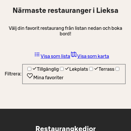
Närmaste restauranger i Lieksa
Välj din favorit restaurang från listan nedan och boka
bord!
Visa som lista
Visa som karta
Tillgänglig
Lekplats
Terrass
Filtrera:
Mina favoriter
Restaurangkedjor