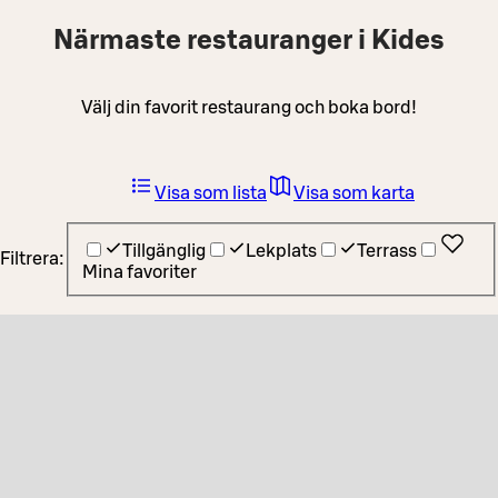
Närmaste restauranger i Kides
Välj din favorit restaurang och boka bord!
Visa som lista
Visa som karta
Tillgänglig
Lekplats
Terrass
Filtrera:
Mina favoriter