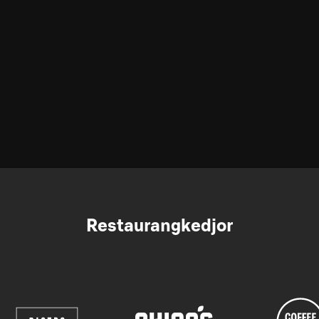
Restaurangkedjor