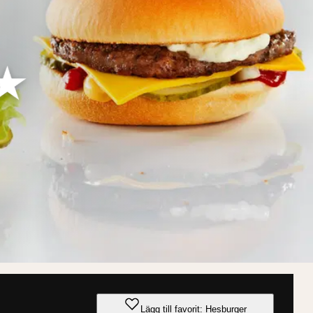
Lägg till favorit: Hesburger