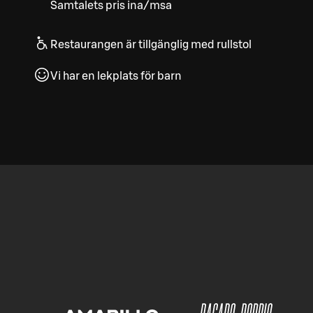
Samtalets pris ina/msa
Restaurangen är tillgänglig med rullstol
Vi har en lekplats för barn