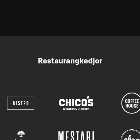
Restaurangkedjor