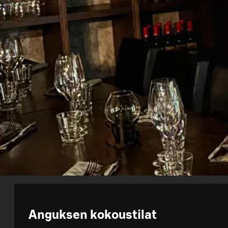
Anguksen kokoustilat