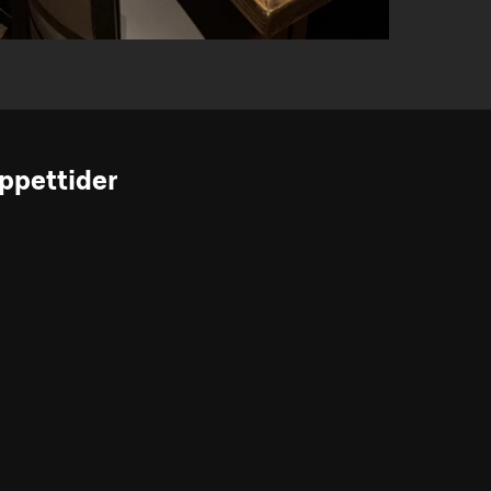
ppettider