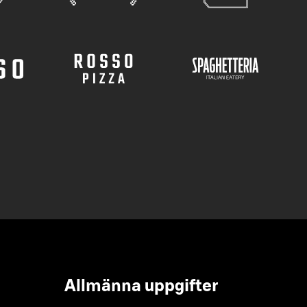
Allmänna uppgifter