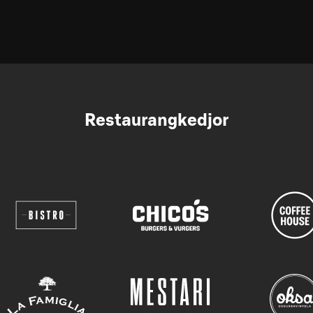
Restaurangkedjor