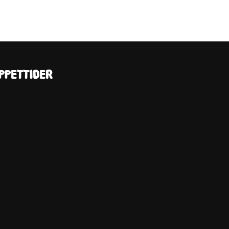
PPETTIDER