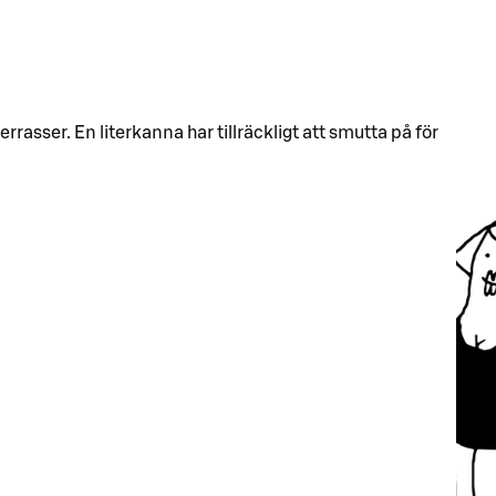
asser. En literkanna har tillräckligt att smutta på för