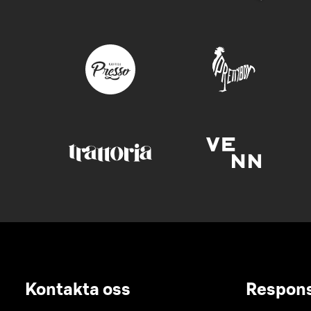
Kontakta oss
Respon