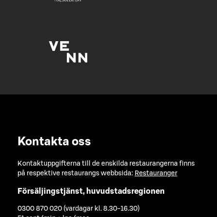
Kontakta oss
Kontaktuppgifterna till de enskilda restaurangerna finns
på respektive restaurangs webbsida:
Restauranger
Försäljingstjänst, huvudstadsregionen
0300 870 020 (vardagar kl. 8.30-16.30)