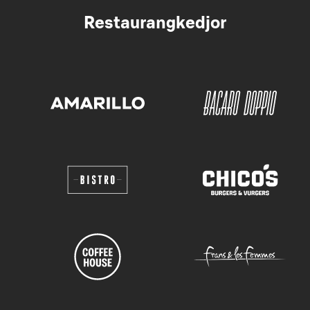
Restaurangkedjor