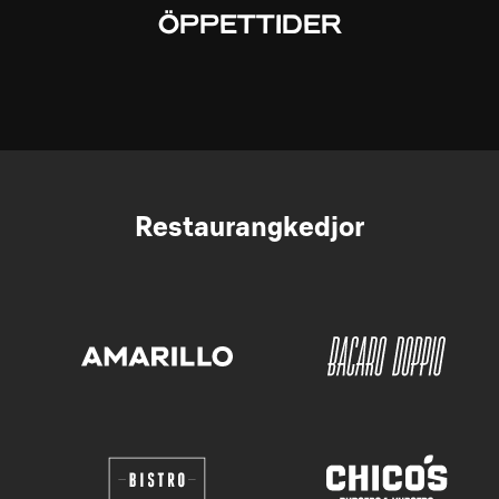
ÖPPETTIDER
Restaurangkedjor