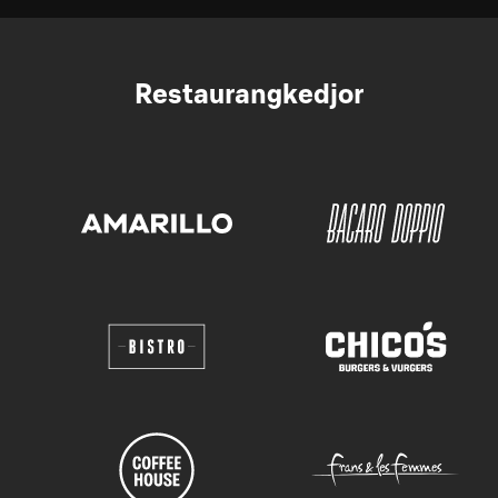
Restaurangkedjor