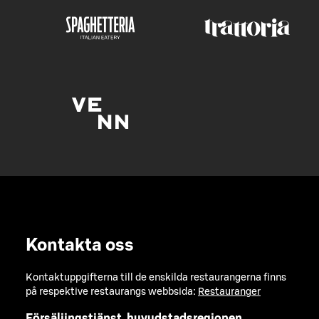
Kontakta oss
Kontaktuppgifterna till de enskilda restaurangerna finns
på respektive restaurangs webbsida:
Restauranger
Försäljingstjänst, huvudstadsregionen