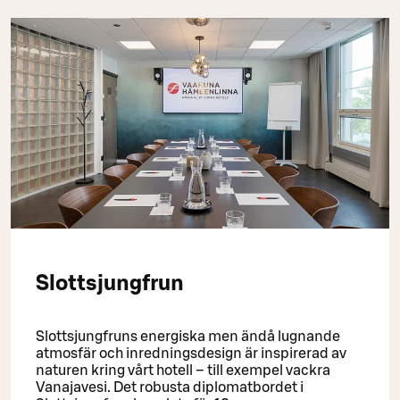
Slottsjungfrun
Slottsjungfruns energiska men ändå lugnande
atmosfär och inredningsdesign är inspirerad av
naturen kring vårt hotell – till exempel vackra
Vanajavesi. Det robusta diplomatbordet i