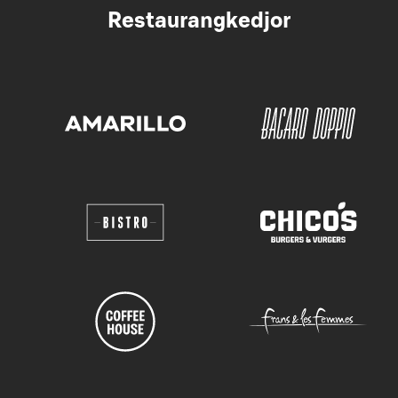
Restaurangkedjor