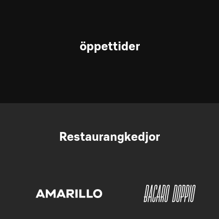
öppettider
Restaurangkedjor