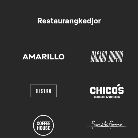
Restaurangkedjor