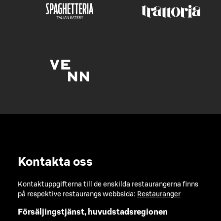
Kontakta oss
Kontaktuppgifterna till de enskilda restaurangerna finns
på respektive restaurangs webbsida:
Restauranger
Försäljingstjänst, huvudstadsregionen