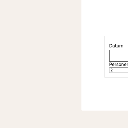
Datum
Persone