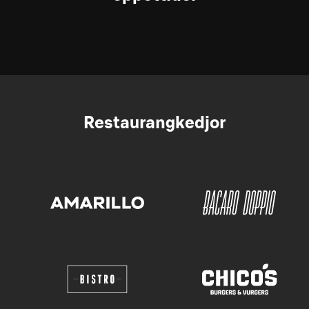
Restaurangkedjor