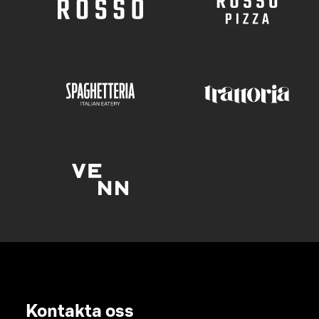
Kontakta oss