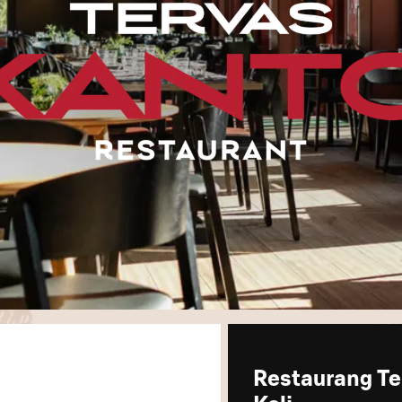
Restaurang Te