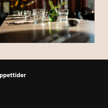
ppettider