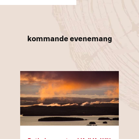
kommande evenemang