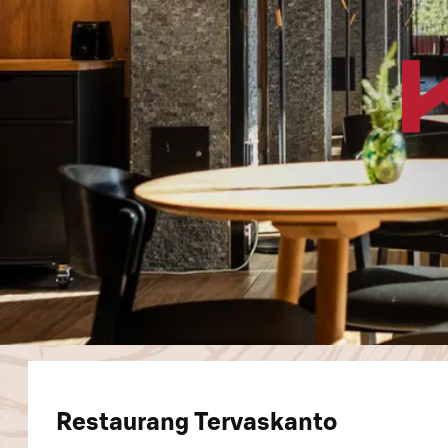
Restaurang Tervaskanto