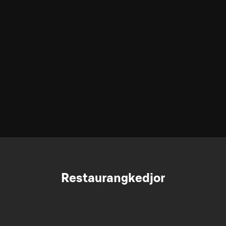
Restaurangkedjor