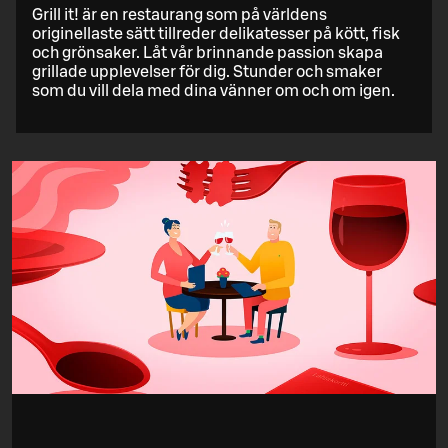
Grill it! är en restaurang som på världens
originellaste sätt tillreder delikatesser på kött, fisk
och grönsaker. Låt vår brinnande passion skapa
grillade upplevelser för dig. Stunder och smaker
som du vill dela med dina vänner om och om igen.