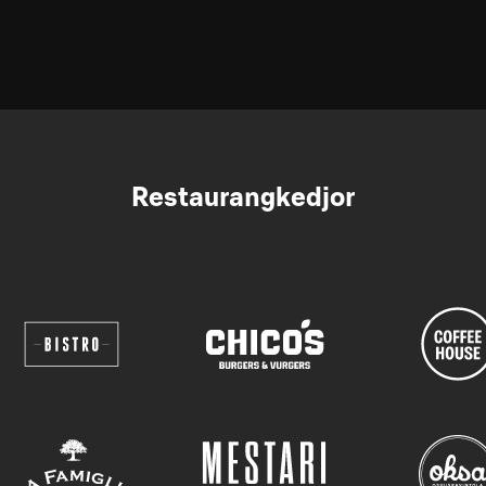
Restaurangkedjor