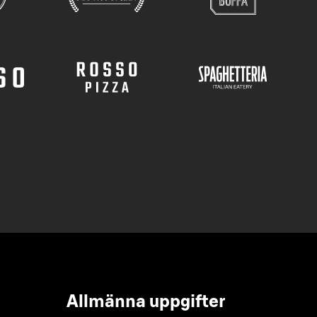
Allmänna uppgifter