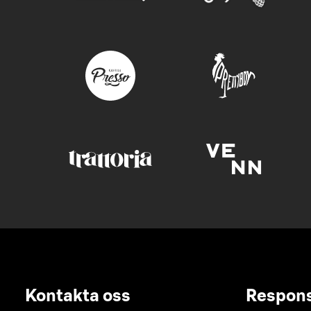
Kontakta oss
Respon