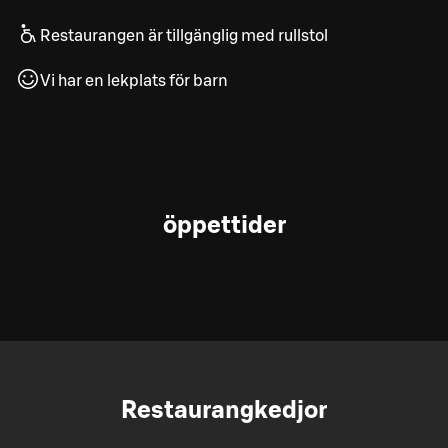
Restaurangen är tillgänglig med rullstol
Vi har en lekplats för barn
öppettider
Restaurangkedjor