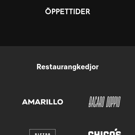
ÖPPETTIDER
Restaurangkedjor