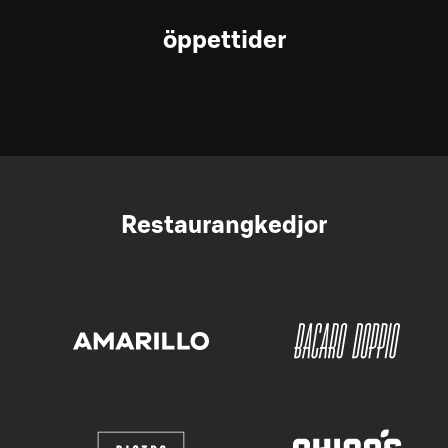
öppettider
Restaurangkedjor