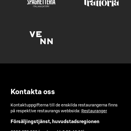
Kontakta oss
Kontaktuppgifterna till de enskilda restaurangerna finns
på respektive restaurangs webbsida:
Restauranger
Försäljingstjänst, huvudstadsregionen