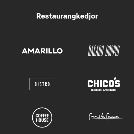
Restaurangkedjor