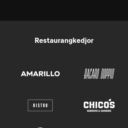
Restaurangkedjor