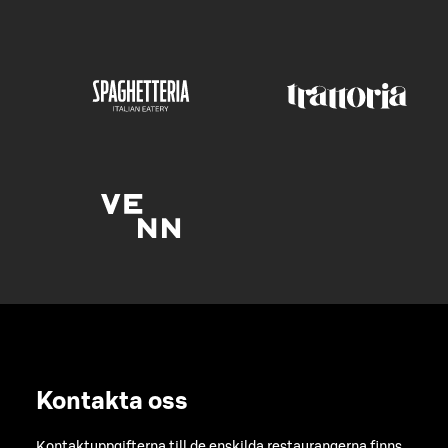
Kontakta oss
Kontaktuppgifterna till de enskilda restaurangerna finns