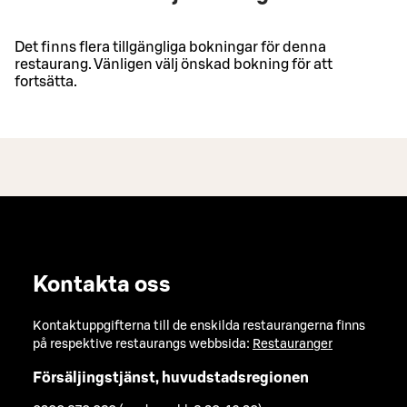
Det finns flera tillgängliga bokningar för denna
restaurang. Vänligen välj önskad bokning för att
fortsätta.
Kontakta oss
Kontaktuppgifterna till de enskilda restaurangerna finns
på respektive restaurangs webbsida:
Restauranger
Försäljingstjänst, huvudstadsregionen