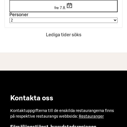
fre 7.8.
Personer
Lediga tider söks
Kontakta oss
Kontaktuppgifterna till de enskilda restaurangerna finns
på respektive restaurangs webbsida:
Restauranger
Försäljingstjänst, huvudstadsregionen