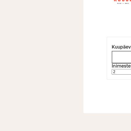
Kuupäev
Inimeste