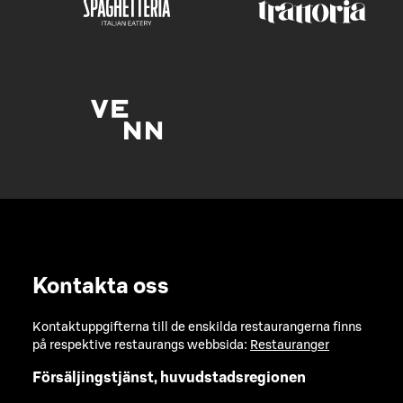
Kontakta oss
Kontaktuppgifterna till de enskilda restaurangerna finns
på respektive restaurangs webbsida:
Restauranger
Försäljingstjänst, huvudstadsregionen