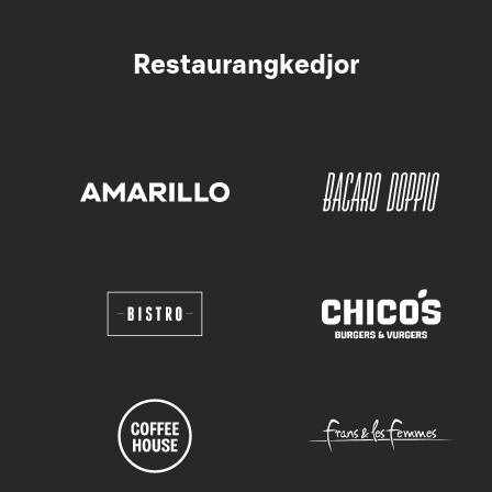
Restaurangkedjor