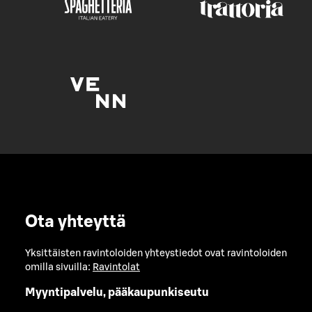
Ota yhteyttä
Yksittäisten ravintoloiden yhteystiedot ovat ravintoloiden
omilla sivuilla:
Ravintolat
Myyntipalvelu, pääkaupunkiseutu